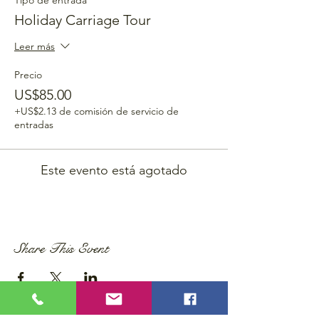
Tipo de entrada
Holiday Carriage Tour
Leer más
Precio
US$85.00
+US$2.13 de comisión de servicio de
entradas
Este evento está agotado
Share This Event