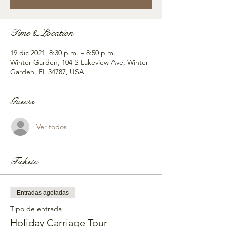
Time & Location
19 dic 2021, 8:30 p.m. – 8:50 p.m.
Winter Garden, 104 S Lakeview Ave, Winter
Garden, FL 34787, USA
Guests
Ver todos
Tickets
Entradas agotadas
Tipo de entrada
Holiday Carriage Tour