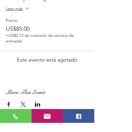
Leer más
Precio
US$85.00
+US$2.13 de comisión de servicio de
entradas
Este evento está agotado
Share This Event