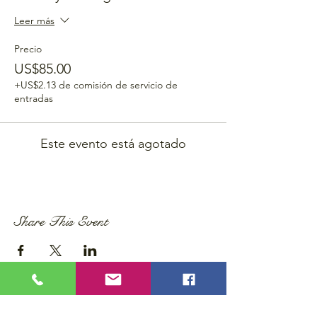
Leer más
Precio
US$85.00
+US$2.13 de comisión de servicio de
entradas
Este evento está agotado
Share This Event